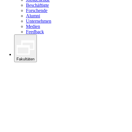
Beschäftigte
Forschende
Alumni
Unternehmen
Medien
Feedback
Fakultäten