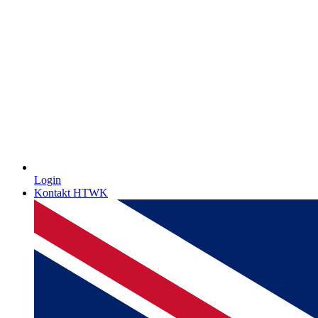
Login
Kontakt HTWK