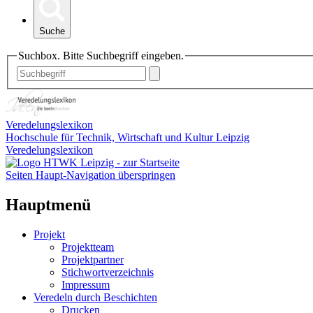
Suche
Suchbox. Bitte Suchbegriff eingeben.
Veredelungslexikon
Hochschule für Technik, Wirtschaft und Kultur Leipzig
Veredelungslexikon
Seiten Haupt-Navigation überspringen
Hauptmenü
Projekt
Projektteam
Projektpartner
Stichwortverzeichnis
Impressum
Veredeln durch Beschichten
Drucken