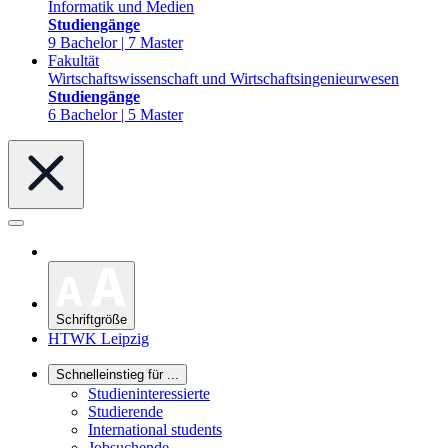
Informatik und Medien
Studiengänge
9 Bachelor | 7 Master
Fakultät
Wirtschaftswissenschaft und Wirtschaftsingenieurwesen
Studiengänge
6 Bachelor | 5 Master
Schriftgröße
HTWK Leipzig
Schnelleinstieg für ...
Studieninteressierte
Studierende
International students
Jobsuchende