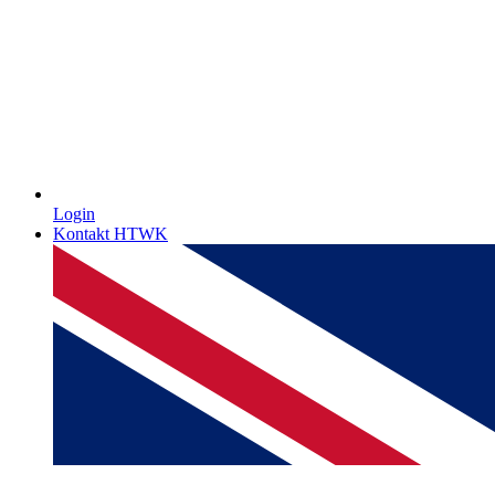
Login
Kontakt HTWK