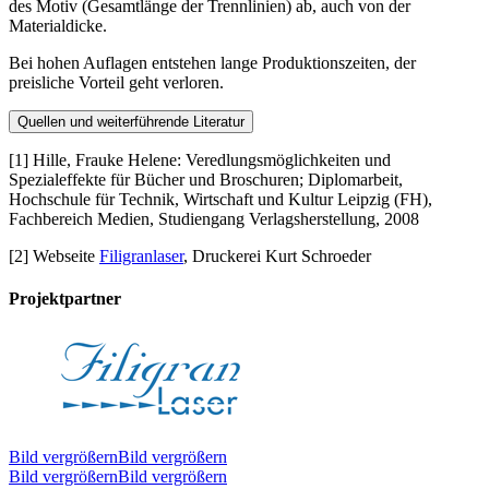
des Motiv (Gesamtlänge der Trennlinien) ab, auch von der
Materialdicke.
Bei hohen Auflagen entstehen lange Produktionszeiten, der
preisliche Vorteil geht verloren.
Quellen und weiterführende Literatur
[1] Hille, Frauke Helene: Veredlungsmöglichkeiten und
Spezialeffekte für Bücher und Broschuren; Diplomarbeit,
Hochschule für Technik, Wirtschaft und Kultur Leipzig (FH),
Fachbereich Medien, Studiengang Verlagsherstellung, 2008
[2] Webseite
Filigranlaser
, Druckerei Kurt Schroeder
Projektpartner
Bild vergrößernBild vergrößern
Bild vergrößernBild vergrößern