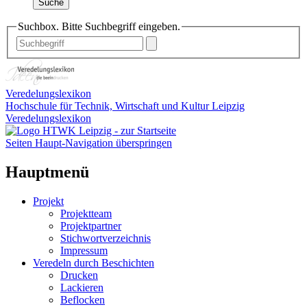
Suche
Suchbox. Bitte Suchbegriff eingeben.
Veredelungslexikon
Hochschule für Technik, Wirtschaft und Kultur Leipzig
Veredelungslexikon
Seiten Haupt-Navigation überspringen
Hauptmenü
Projekt
Projektteam
Projektpartner
Stichwortverzeichnis
Impressum
Veredeln durch Beschichten
Drucken
Lackieren
Beflocken