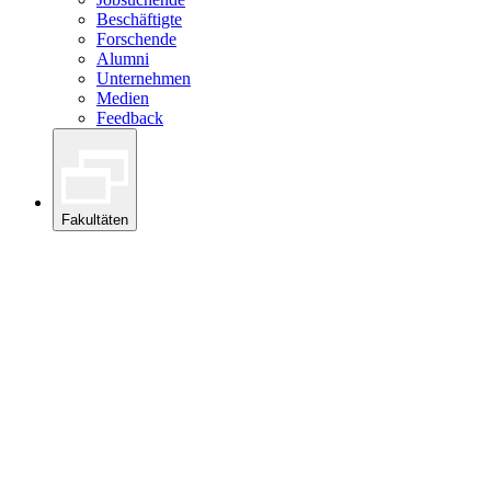
Beschäftigte
Forschende
Alumni
Unternehmen
Medien
Feedback
Fakultäten