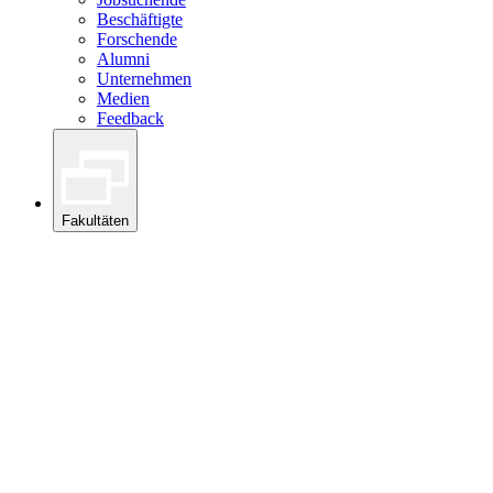
Beschäftigte
Forschende
Alumni
Unternehmen
Medien
Feedback
Fakultäten