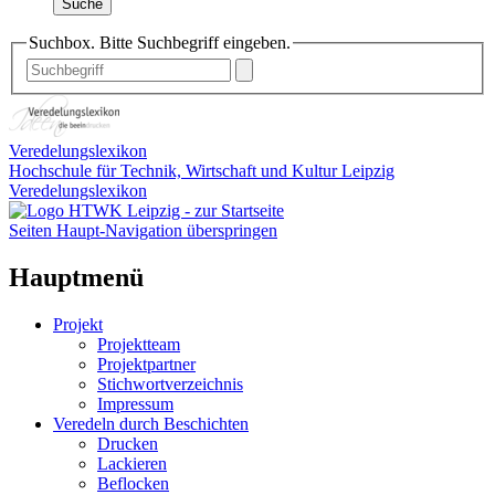
Suche
Suchbox. Bitte Suchbegriff eingeben.
Veredelungslexikon
Hochschule für Technik, Wirtschaft und Kultur Leipzig
Veredelungslexikon
Seiten Haupt-Navigation überspringen
Hauptmenü
Projekt
Projektteam
Projektpartner
Stichwortverzeichnis
Impressum
Veredeln durch Beschichten
Drucken
Lackieren
Beflocken