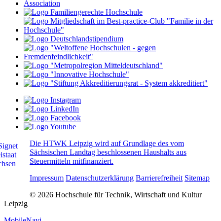
Die HTWK Leipzig wird auf Grundlage des vom
Sächsischen Landtag beschlossenen Haushalts aus
Steuermitteln mitfinanziert.
Impressum
Datenschutzerklärung
Barrierefreiheit
Sitemap
© 2026 Hochschule für Technik, Wirtschaft und Kultur
Leipzig
MobileNavi