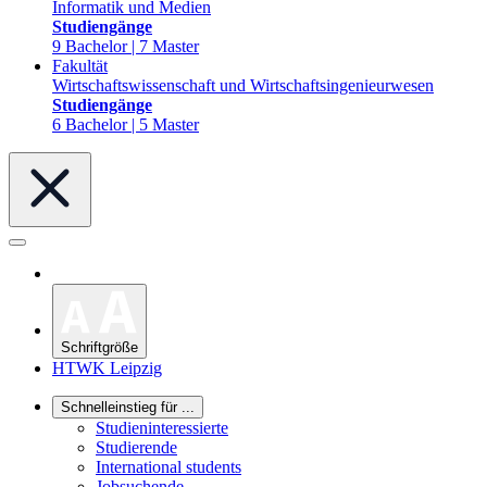
Informatik und Medien
Studiengänge
9 Bachelor | 7 Master
Fakultät
Wirtschaftswissenschaft und Wirtschaftsingenieurwesen
Studiengänge
6 Bachelor | 5 Master
Schriftgröße
HTWK Leipzig
Schnelleinstieg für ...
Studieninteressierte
Studierende
International students
Jobsuchende