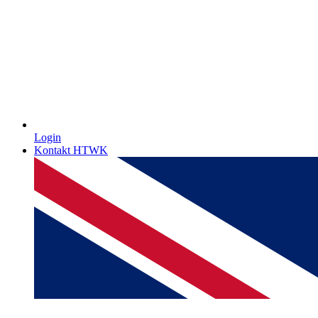
Login
Kontakt HTWK