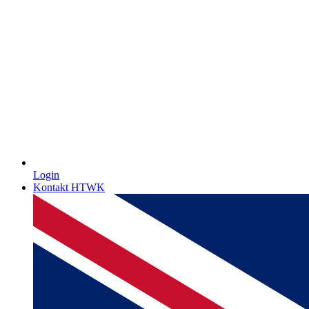
Login
Kontakt HTWK