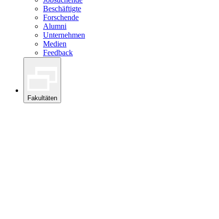
Beschäftigte
Forschende
Alumni
Unternehmen
Medien
Feedback
Fakultäten