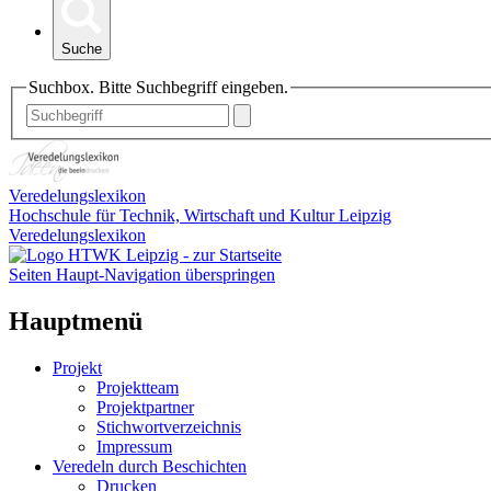
Suche
Suchbox. Bitte Suchbegriff eingeben.
Veredelungslexikon
Hochschule für Technik, Wirtschaft und Kultur Leipzig
Veredelungslexikon
Seiten Haupt-Navigation überspringen
Hauptmenü
Projekt
Projektteam
Projektpartner
Stichwortverzeichnis
Impressum
Veredeln durch Beschichten
Drucken