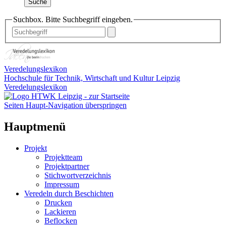
Suche
Suchbox. Bitte Suchbegriff eingeben.
Veredelungslexikon
Hochschule für Technik, Wirtschaft und Kultur Leipzig
Veredelungslexikon
Seiten Haupt-Navigation überspringen
Hauptmenü
Projekt
Projektteam
Projektpartner
Stichwortverzeichnis
Impressum
Veredeln durch Beschichten
Drucken
Lackieren
Beflocken