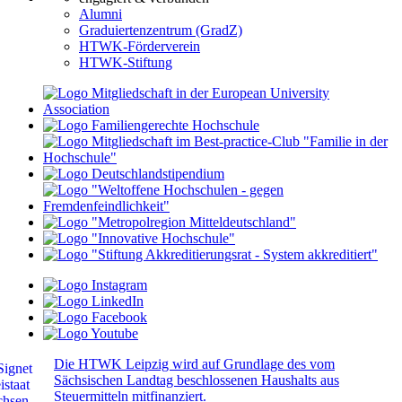
Alumni
Graduiertenzentrum (GradZ)
HTWK-Förderverein
HTWK-Stiftung
Die HTWK Leipzig wird auf Grundlage des vom
Sächsischen Landtag beschlossenen Haushalts aus
Steuermitteln mitfinanziert.