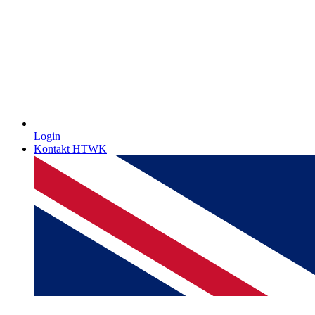
Login
Kontakt HTWK