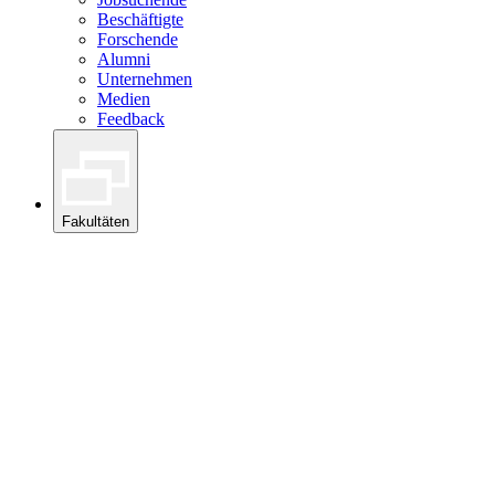
Beschäftigte
Forschende
Alumni
Unternehmen
Medien
Feedback
Fakultäten