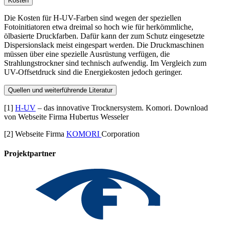
Kosten
Die Kosten für H-UV-Farben sind wegen der speziellen
Fotoinitiatoren etwa dreimal so hoch wie für herkömmliche,
ölbasierte Druckfarben. Dafür kann der zum Schutz eingesetzte
Dispersionslack meist eingespart werden. Die Druckmaschinen
müssen über eine spezielle Ausrüstung verfügen, die
Strahlungstrockner sind technisch aufwendig. Im Vergleich zum
UV-Offsetdruck sind die Energiekosten jedoch geringer.
Quellen und weiterführende Literatur
[1]
H-UV
– das innovative Trocknersystem. Komori. Download
von Webseite Firma Hubertus Wesseler
[2] Webseite Firma
KOMORI
Corporation
Projektpartner