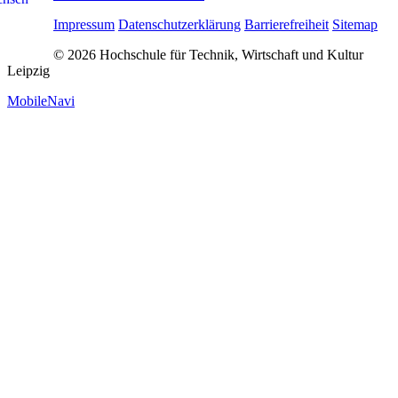
Impressum
Datenschutzerklärung
Barrierefreiheit
Sitemap
© 2026 Hochschule für Technik, Wirtschaft und Kultur
Leipzig
MobileNavi