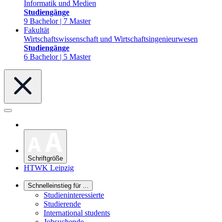
Informatik und Medien
Studiengänge
9 Bachelor | 7 Master
Fakultät
Wirtschaftswissenschaft und Wirtschaftsingenieurwesen
Studiengänge
6 Bachelor | 5 Master
Schriftgröße
HTWK Leipzig
Schnelleinstieg für ...
Studieninteressierte
Studierende
International students
Jobsuchende