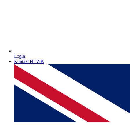
Login
Kontakt HTWK