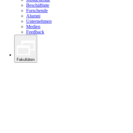
Beschäftigte
Forschende
Alumni
Unternehmen
Medien
Feedback
Fakultäten