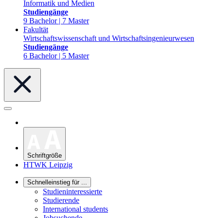
Informatik und Medien
Studiengänge
9 Bachelor | 7 Master
Fakultät
Wirtschaftswissenschaft und Wirtschaftsingenieurwesen
Studiengänge
6 Bachelor | 5 Master
Schriftgröße
HTWK Leipzig
Schnelleinstieg für ...
Studieninteressierte
Studierende
International students
Jobsuchende