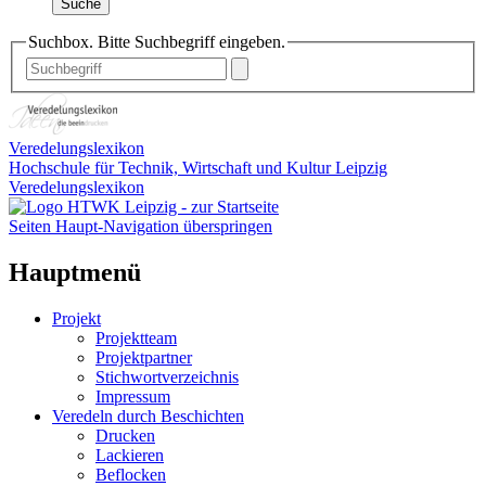
Suche
Suchbox. Bitte Suchbegriff eingeben.
Veredelungslexikon
Hochschule für Technik, Wirtschaft und Kultur Leipzig
Veredelungslexikon
Seiten Haupt-Navigation überspringen
Hauptmenü
Projekt
Projektteam
Projektpartner
Stichwortverzeichnis
Impressum
Veredeln durch Beschichten
Drucken
Lackieren
Beflocken