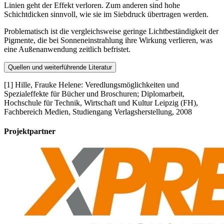
Linien geht der Effekt verloren. Zum anderen sind hohe
Schichtdicken sinnvoll, wie sie im Siebdruck übertragen werden.
Problematisch ist die vergleichsweise geringe Lichtbeständigkeit der
Pigmente, die bei Sonneneinstrahlung ihre Wirkung verlieren, was
eine Außenanwendung zeitlich befristet.
Quellen und weiterführende Literatur
[1] Hille, Frauke Helene: Veredlungsmöglichkeiten und
Spezialeffekte für Bücher und Broschuren; Diplomarbeit,
Hochschule für Technik, Wirtschaft und Kultur Leipzig (FH),
Fachbereich Medien, Studiengang Verlagsherstellung, 2008
Projektpartner