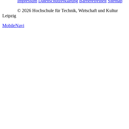
Impressum
Datenschutzerklärung
Barrierefreiheit
Sitemap
© 2026 Hochschule für Technik, Wirtschaft und Kultur
Leipzig
MobileNavi