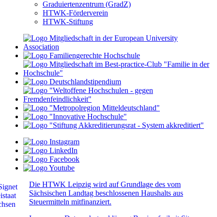
Graduiertenzentrum (GradZ)
HTWK-Förderverein
HTWK-Stiftung
Die HTWK Leipzig wird auf Grundlage des vom
Sächsischen Landtag beschlossenen Haushalts aus
Steuermitteln mitfinanziert.