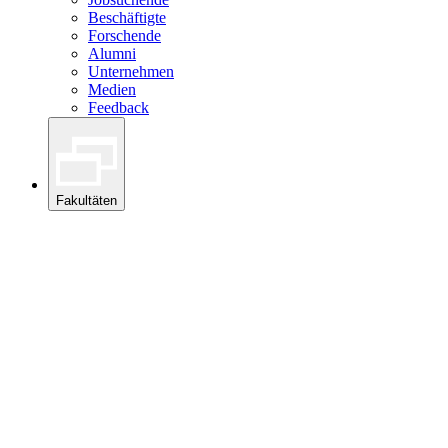
Beschäftigte
Forschende
Alumni
Unternehmen
Medien
Feedback
Fakultäten