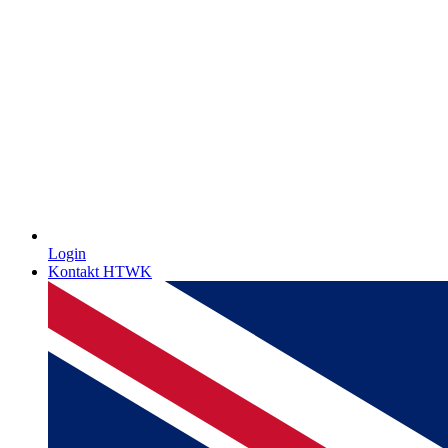
Login
Kontakt HTWK