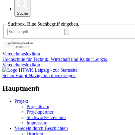
Suche
Suchbox. Bitte Suchbegriff eingeben.
Veredelungslexikon
Hochschule für Technik, Wirtschaft und Kultur Leipzig
Veredelungslexikon
Seiten Haupt-Navigation überspringen
Hauptmenü
Projekt
Projektteam
Projektpartner
Stichwortverzeichnis
Impressum
Veredeln durch Beschichten
Drucken