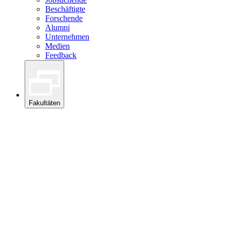
Beschäftigte
Forschende
Alumni
Unternehmen
Medien
Feedback
Fakultäten