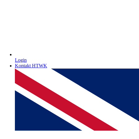
Login
Kontakt HTWK