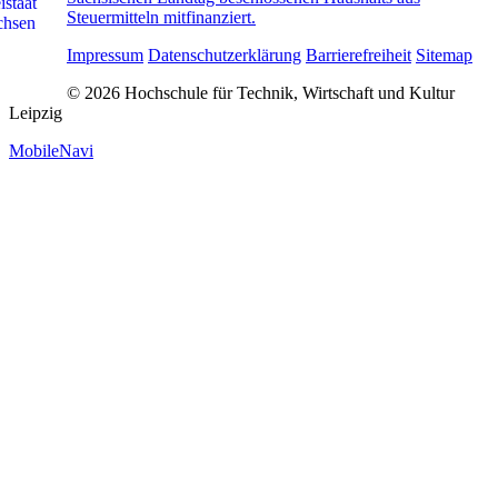
Steuermitteln mitfinanziert.
Impressum
Datenschutzerklärung
Barrierefreiheit
Sitemap
© 2026 Hochschule für Technik, Wirtschaft und Kultur
Leipzig
MobileNavi