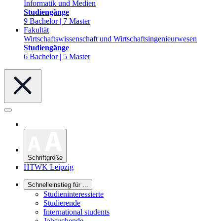
Informatik und Medien
Studiengänge
9 Bachelor | 7 Master
Fakultät
Wirtschaftswissenschaft und Wirtschaftsingenieurwesen
Studiengänge
6 Bachelor | 5 Master
Schriftgröße
HTWK Leipzig
Schnelleinstieg für ...
Studieninteressierte
Studierende
International students
Jobsuchende