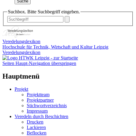
Suche
Suchbox. Bitte Suchbegriff eingeben.
Veredelungslexikon
Hochschule für Technik, Wirtschaft und Kultur Leipzig
Veredelungslexikon
Seiten Haupt-Navigation überspringen
Hauptmenü
Projekt
Projektteam
Projektpartner
Stichwortverzeichnis
Impressum
Veredeln durch Beschichten
Drucken
Lackieren
Beflocken