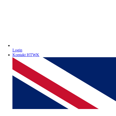
Login
Kontakt HTWK