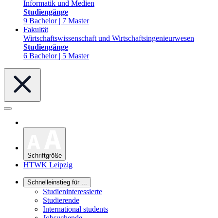
Informatik und Medien
Studiengänge
9 Bachelor | 7 Master
Fakultät
Wirtschaftswissenschaft und Wirtschaftsingenieurwesen
Studiengänge
6 Bachelor | 5 Master
Schriftgröße
HTWK Leipzig
Schnelleinstieg für ...
Studieninteressierte
Studierende
International students
Jobsuchende