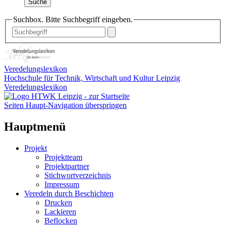
Suche
Suchbox. Bitte Suchbegriff eingeben.
Veredelungslexikon
Hochschule für Technik, Wirtschaft und Kultur Leipzig
Veredelungslexikon
Seiten Haupt-Navigation überspringen
Hauptmenü
Projekt
Projektteam
Projektpartner
Stichwortverzeichnis
Impressum
Veredeln durch Beschichten
Drucken
Lackieren
Beflocken