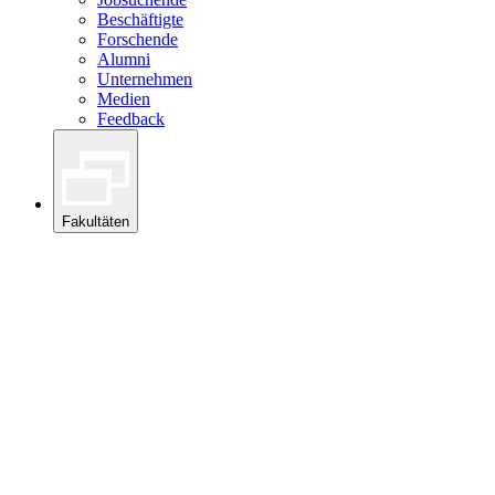
Beschäftigte
Forschende
Alumni
Unternehmen
Medien
Feedback
Fakultäten