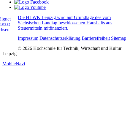
Die HTWK Leipzig wird auf Grundlage des vom
Sächsischen Landtag beschlossenen Haushalts aus
Steuermitteln mitfinanziert.
Impressum
Datenschutzerklärung
Barrierefreiheit
Sitemap
© 2026 Hochschule für Technik, Wirtschaft und Kultur
Leipzig
MobileNavi