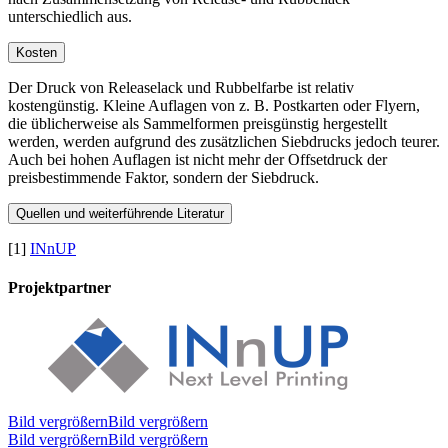
unterschiedlich aus.
Kosten
Der Druck von Releaselack und Rubbelfarbe ist relativ
kostengünstig. Kleine Auflagen von z. B. Postkarten oder Flyern,
die üblicherweise als Sammelformen preisgünstig hergestellt
werden, werden aufgrund des zusätzlichen Siebdrucks jedoch teurer.
Auch bei hohen Auflagen ist nicht mehr der Offsetdruck der
preisbestimmende Faktor, sondern der Siebdruck.
Quellen und weiterführende Literatur
[1]
INnUP
Projektpartner
Bild vergrößernBild vergrößern
Bild vergrößernBild vergrößern