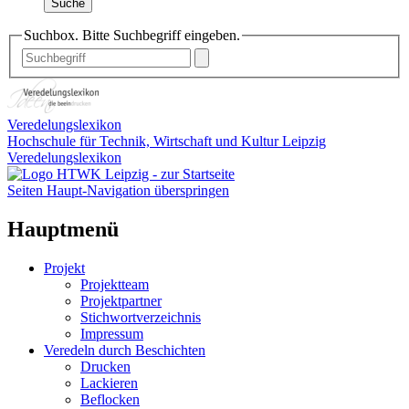
Suche
Suchbox. Bitte Suchbegriff eingeben.
Veredelungslexikon
Hochschule für Technik, Wirtschaft und Kultur Leipzig
Veredelungslexikon
Seiten Haupt-Navigation überspringen
Hauptmenü
Projekt
Projektteam
Projektpartner
Stichwortverzeichnis
Impressum
Veredeln durch Beschichten
Drucken
Lackieren
Beflocken