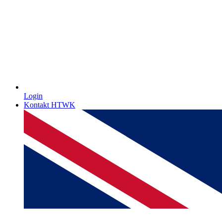
Login
Kontakt HTWK