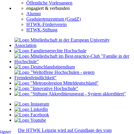
Öffentliche Vorlesungen
engagiert & verbunden
Alumni
Graduiertenzentrum (GradZ)
HTWK-Förderverein
HTWK-Stiftung
Die HTWK Leipzig wird auf Grundlage des vom