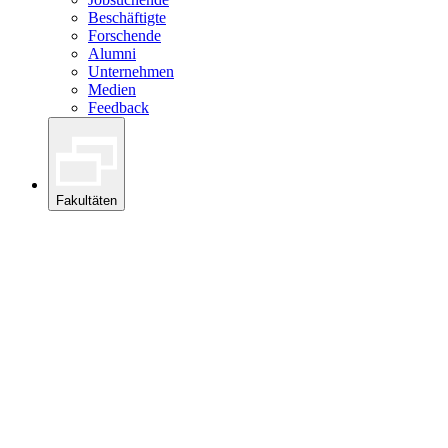
Beschäftigte
Forschende
Alumni
Unternehmen
Medien
Feedback
Fakultäten