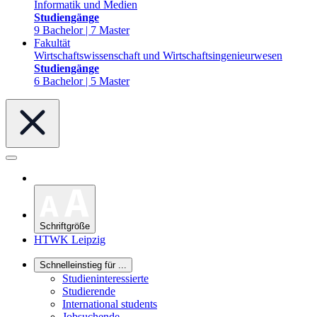
Informatik und Medien
Studiengänge
9 Bachelor | 7 Master
Fakultät
Wirtschaftswissenschaft und Wirtschaftsingenieurwesen
Studiengänge
6 Bachelor | 5 Master
Schriftgröße
HTWK Leipzig
Schnelleinstieg für ...
Studieninteressierte
Studierende
International students
Jobsuchende