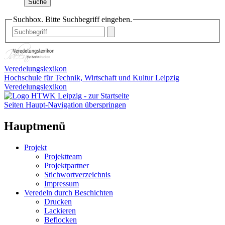
Suche
Suchbox. Bitte Suchbegriff eingeben.
Veredelungslexikon
Hochschule für Technik, Wirtschaft und Kultur Leipzig
Veredelungslexikon
Seiten Haupt-Navigation überspringen
Hauptmenü
Projekt
Projektteam
Projektpartner
Stichwortverzeichnis
Impressum
Veredeln durch Beschichten
Drucken
Lackieren
Beflocken