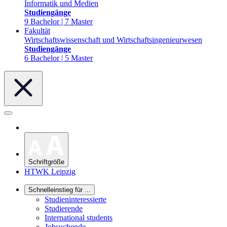
Informatik und Medien
Studiengänge
9 Bachelor | 7 Master
Fakultät
Wirtschaftswissenschaft und Wirtschaftsingenieurwesen
Studiengänge
6 Bachelor | 5 Master
Schriftgröße
HTWK Leipzig
Schnelleinstieg für ...
Studieninteressierte
Studierende
International students
Jobsuchende