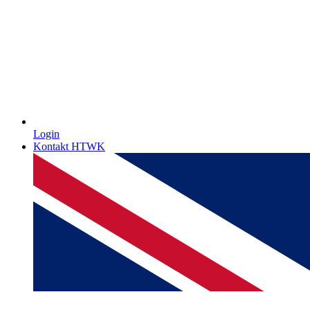
Login
Kontakt HTWK