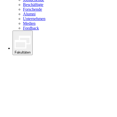
Beschäftigte
Forschende
Alumni
Unternehmen
Medien
Feedback
Fakultäten