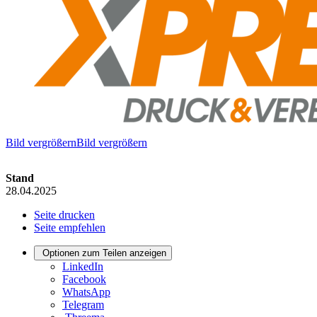
Bild vergrößernBild vergrößern
Stand
28.04.2025
Seite drucken
Seite empfehlen
Optionen zum Teilen anzeigen
LinkedIn
Facebook
WhatsApp
Telegram