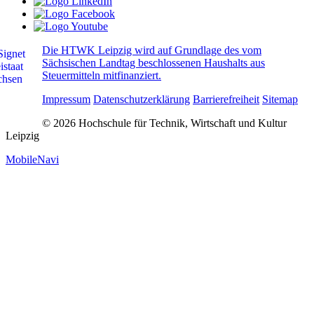
Die HTWK Leipzig wird auf Grundlage des vom
Sächsischen Landtag beschlossenen Haushalts aus
Steuermitteln mitfinanziert.
Impressum
Datenschutzerklärung
Barrierefreiheit
Sitemap
© 2026 Hochschule für Technik, Wirtschaft und Kultur
Leipzig
MobileNavi